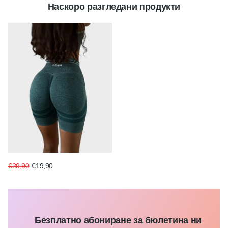
Наскоро разгледани продукти
€29,90
€19,90
Безплатно абониране за бюлетина ни