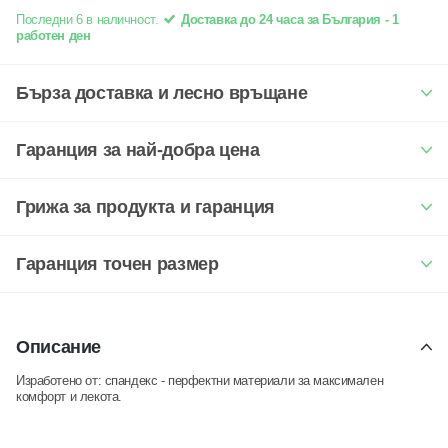
Последни 6 в наличност.
Доставка до 24 часа за България - 1
работен ден
Бърза доставка и лесно връщане
Гаранция за най-добра цена
Грижа за продукта и гаранция
Гаранция точен размер
Описание
Изработено от: спандекс - перфектни материали за максимален
комфорт и лекота.