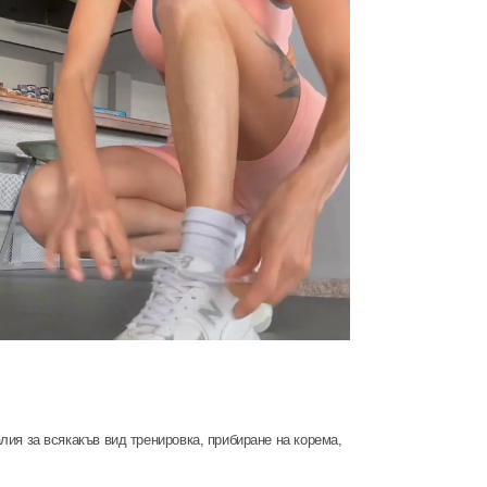
ия за всякакъв вид тренировка, прибиране на корема,