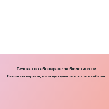
Безплатно абониране за бюлетина ни
Вие ще сте първите, които ще научат за новости и събития.