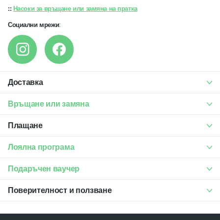
::
Насоки за връщане или замяна на пратка
Социални мрежи
:
Доставка
Връщане или замяна
Плащане
Лоялна програма
Подаръчен ваучер
Поверителност и ползване