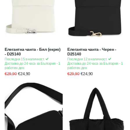
Елегантна чанта - Бял (екрю)
Елегантна чанта - Черен -
- D25140
D25140
Последни 15 в наличност.
Последни 12 в наличност.
Доставка до 24 часа за България - 1
Доставка до 24 часа за България - 1
работен ден
работен ден
€29,90
€24,90
€29,90
€24,90