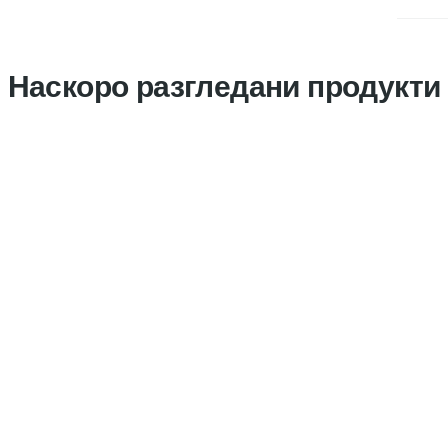
Наскоро разгледани продукти