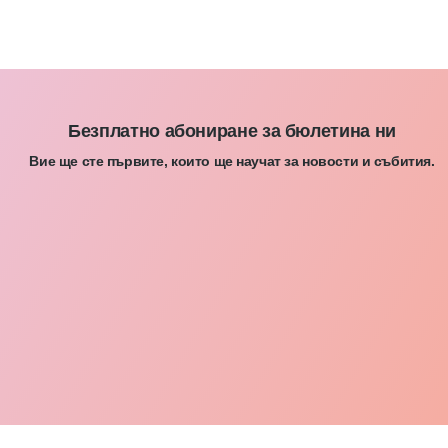
Безплатно абониране за бюлетина ни
Вие ще сте първите, които ще научат за новости и събития.