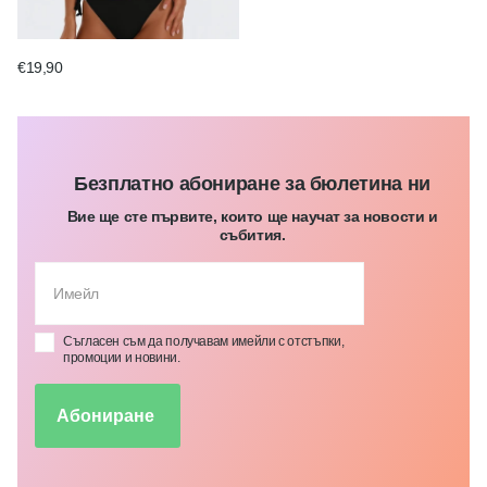
€19,90
Безплатно абониране за бюлетина ни
Вие ще сте първите, които ще научат за новости и
събития.
Съгласен съм да получавам имейли с отстъпки,
промоции и новини.
Абониране