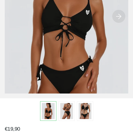
€19,90