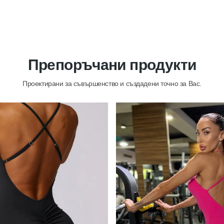
Препоръчани продукти
Проектирани за съвършенство и създадени точно за Вас.