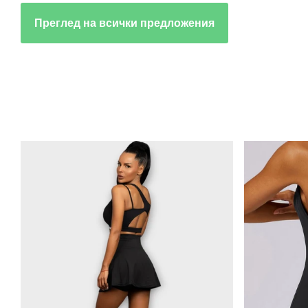
Преглед на всички предложения