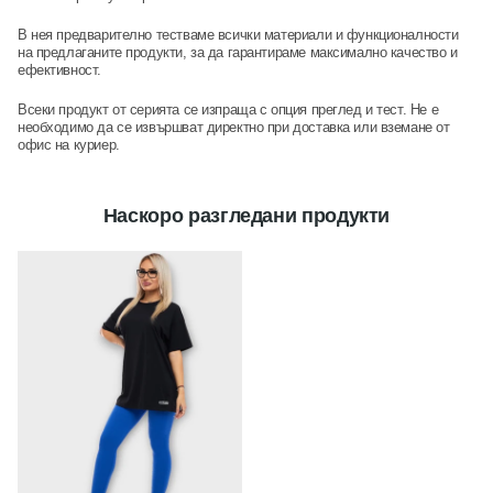
В нея предварително тестваме всички материали и функционалности
на предлаганите продукти, за да гарантираме максимално качество и
ефективност.
Всеки продукт от серията се изпраща с опция преглед и тест. Не е
необходимо да се извършват директно при доставка или вземане от
офис на куриер.
Наскоро разгледани продукти