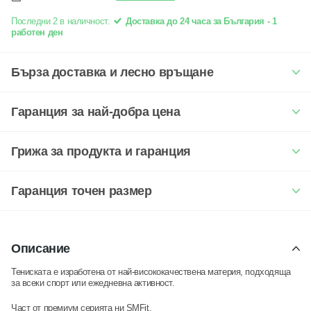
Последни 2 в наличност.
Доставка до 24 часа за България - 1
работен ден
Бърза доставка и лесно връщане
Гаранция за най-добра цена
Грижа за продукта и гаранция
Гаранция точен размер
Описание
Тениската е изработена от най-висококачествена материя, подходяща
за всеки спорт или ежедневна активност.
Част от премиум серията ни
SMFit.