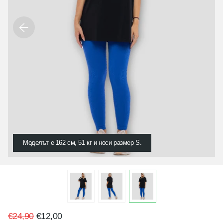
Моделът е 162 см, 51 кг и носи размер S.
€24,90
€12,00