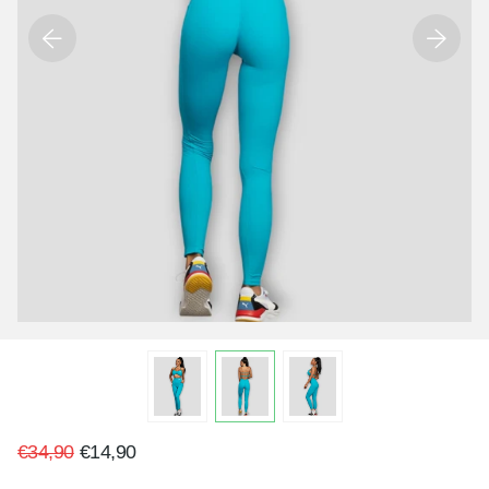
€34,90
€14,90