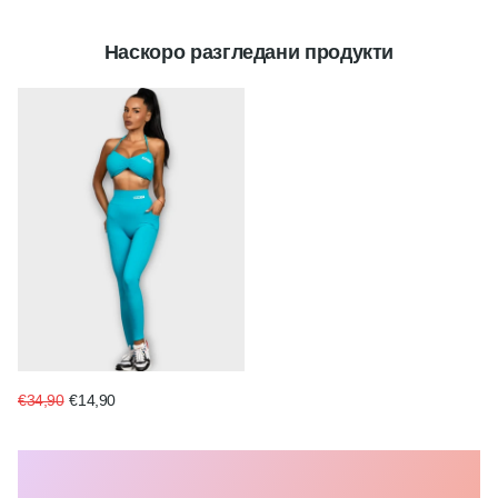
Наскоро разгледани продукти
€34,90
€14,90