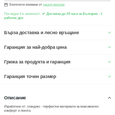
Безплатно взимане от
нашия магазин
Последни 4 в наличност.
Доставка до 24 часа за България - 1
работен ден
Бърза доставка и лесно връщане
Гаранция за най-добра цена
Грижа за продукта и гаранция
Гаранция точен размер
Описание
Изработено от: спандекс -
перфектни материали за максимален
комфорт и лекота.