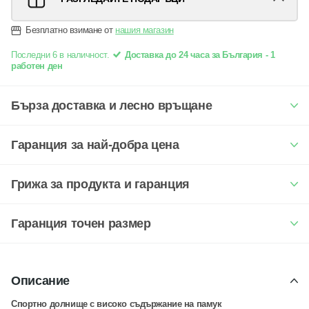
Безплатно взимане от
нашия магазин
Последни 6 в наличност.
Доставка до 24 часа за България - 1
работен ден
Бърза доставка и лесно връщане
Гаранция за най-добра цена
Грижа за продукта и гаранция
Гаранция точен размер
Описание
Спортно долнище с високо съдържание на памук