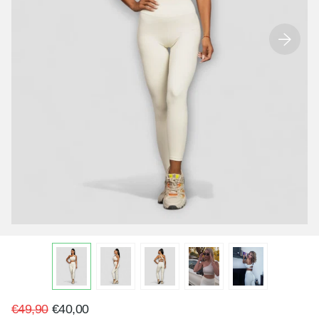
€49,90
€40,00