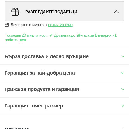
РАЗГЛЕДАЙТЕ ПОДАРЪЦИ
Безплатно взимане от
нашия магазин
Последни 20 в наличност.
Доставка до 24 часа за България - 1
работен ден
Бърза доставка и лесно връщане
Гаранция за най-добра цена
Грижа за продукта и гаранция
Гаранция точен размер