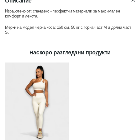
Описание
Изработено от: спандекс -
перфектни материали за максимален
комфорт и лекота.
Мерки на модел черна коса: 160 см, 50 кг с горна част M и долна част
S.
Наскоро разгледани продукти