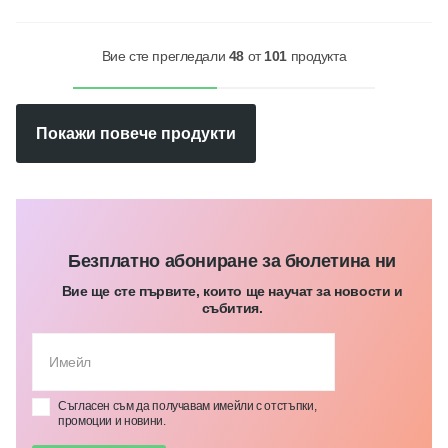
Вие сте прегледали
48
от
101
продукта
Покажи повече продукти
Безплатно абониране за бюлетина ни
Вие ще сте първите, които ще научат за новости и
събития.
Съгласен съм да получавам имейли с отстъпки,
промоции и новини.