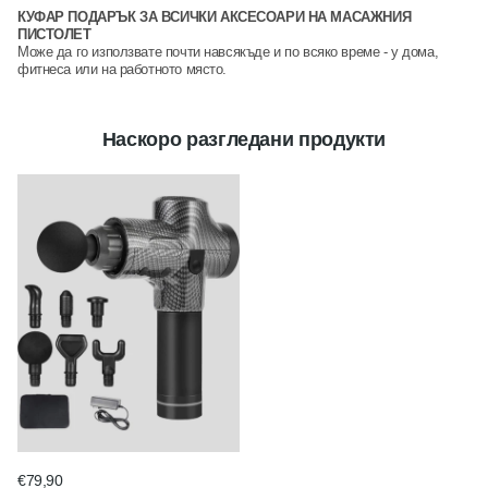
КУФАР ПОДАРЪК ЗА ВСИЧКИ АКСЕСОАРИ НА МАСАЖНИЯ
ПИСТОЛЕТ
Може да го използвате почти навсякъде и по всяко време - у дома,
фитнеса или на работното място.
Наскоро разгледани продукти
€79,90