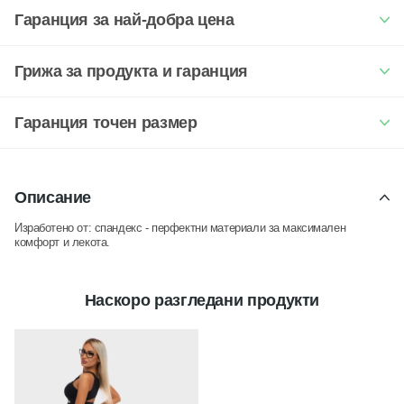
Гаранция за най-добра цена
Грижа за продукта и гаранция
Гаранция точен размер
Описание
Изработено от: спандекс -
перфектни материали за максимален
комфорт и лекота.
Наскоро разгледани продукти