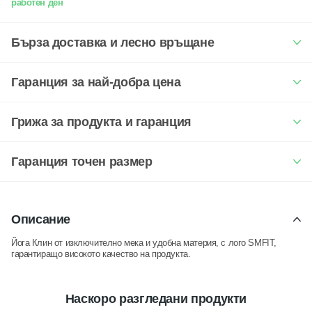
работен ден
Бърза доставка и лесно връщане
Гаранция за най-добра цена
Грижа за продукта и гаранция
Гаранция точен размер
Описание
Йога Клин от изключително мека и удобна материя, с лого SMFIT,
гарантиращо високото качество на продукта.
Наскоро разгледани продукти