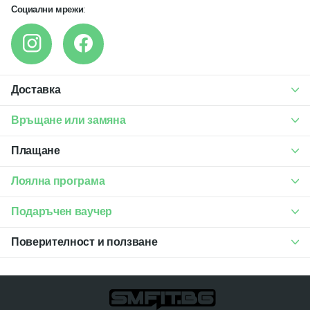
Социални мрежи
:
Доставка
Връщане или замяна
Плащане
Лоялна програма
Подаръчен ваучер
Поверителност и ползване