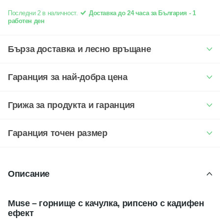
Последни 2 в наличност.
Доставка до 24 часа за България - 1
работен ден
Бърза доставка и лесно връщане
Гаранция за най-добра цена
Грижа за продукта и гаранция
Гаранция точен размер
Описание
Muse – горнище с качулка, рипсено с кадифен
ефект