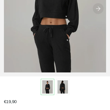
€19,90