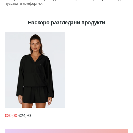
чувствате комфортно.
Наскоро разгледани продукти
€30,00
€24,90