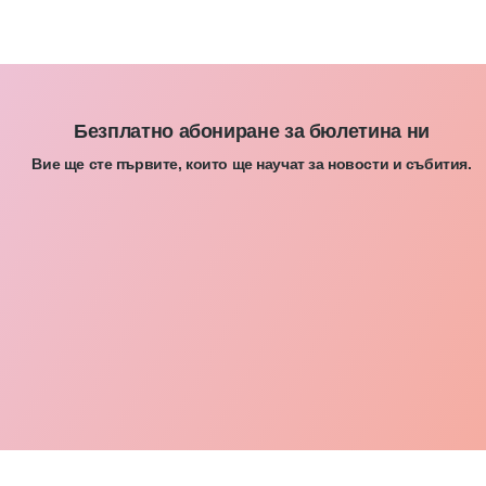
Безплатно абониране за бюлетина ни
Вие ще сте първите, които ще научат за новости и събития.