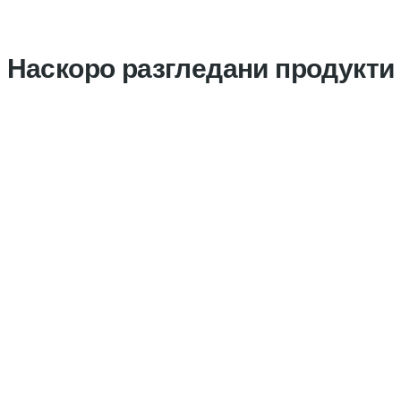
Наскоро разгледани продукти