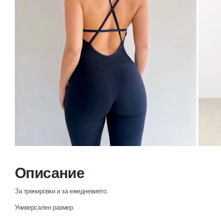
Описание
За тренировки и за ежедневието.
Универсален размер.