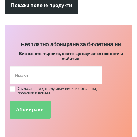
Покажи повече продукти
Безплатно абониране за бюлетина ни
Вие ще сте първите, които ще научат за новости и
събития.
Съгласен съм да получавам имейли с отстъпки,
промоции и новини.
Абониране